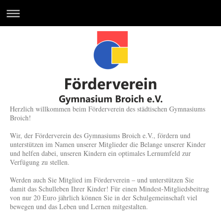
Herzlich willkommen beim Förderverein des städtischen Gymnasiums
Broich!
Wir, der Förderverein des Gymnasiums Broich
e.V.
, fördern und
unterstützen im Namen unserer Mitglieder die Belange unserer Kinder
und helfen dabei, unseren Kindern ein optimales Lernumfeld zur
Verfügung zu stellen.
Werden auch Sie Mitglied im Förderverein – und unterstützen Sie
damit das Schulleben Ihrer Kinder! Für einen Mindest-Mitgliedsbeitrag
von nur 20 Euro jährlich können Sie in der Schulgemeinschaft viel
bewegen und das Leben und Lernen mitgestalten.